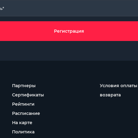
ь*
Регистрация
Партнеры
Условия оплаты
Сертификаты
возврата
Рейтинги
Расписание
На карте
Политика