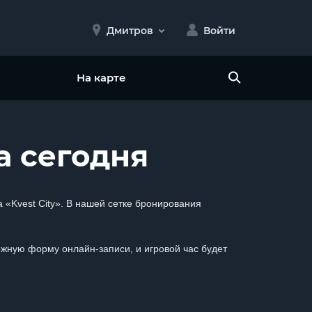
Дмитров
Войти
На карте
а сегодня
 «Kvest City». В нашей сетке бронирования
ожную форму онлайн-записи, и игровой час будет