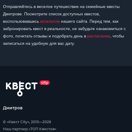
Отправляйтесь в веселое путешествие на семейные квесты
Дмитрове. Посмотрите список доступных квестов,
воспользовавшись
каталогом
нашего сайта. Перед тем, как
забронировать квест в реальности, не забудьте ознакомиться с
фото, почитать отзывы и подобрать день в
расписании
, чтобы
записаться на удобную для вас дату.
Дмитров
© «Квест City», 2015—2026
Наш партнер «ТОП Квестов»