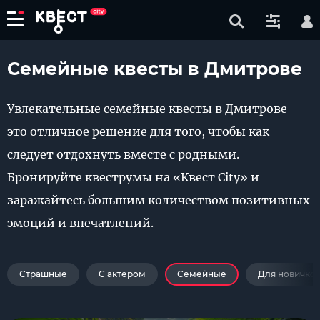
Семейные квесты в Дмитрове
Увлекательные семейные квесты в Дмитрове —
это отличное решение для того, чтобы как
следует отдохнуть вместе с родными.
Бронируйте квеструмы на «Квест City» и
заражайтесь большим количеством позитивных
эмоций и впечатлений.
Страшные
С актером
Семейные
Для новичко