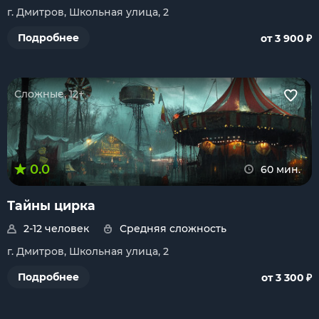
г. Дмитров, Школьная улица, 2
₽
Подробнее
от 3 900
Сложные, 12+
0.0
60 мин.
Тайны цирка
2-12 человек
Средняя сложность
г. Дмитров, Школьная улица, 2
₽
Подробнее
от 3 300