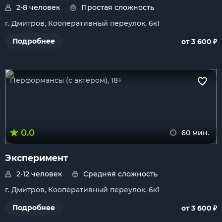
2-8 человек
Простая сложность
г. Дмитров, Кооперативный переулок, 6к1
₽
Подробнее
от 3 600
Перформансы (с актером), 18+
0.0
60 мин.
Эксперимент
2-12 человек
Средняя сложность
г. Дмитров, Кооперативный переулок, 6к1
₽
Подробнее
от 3 600