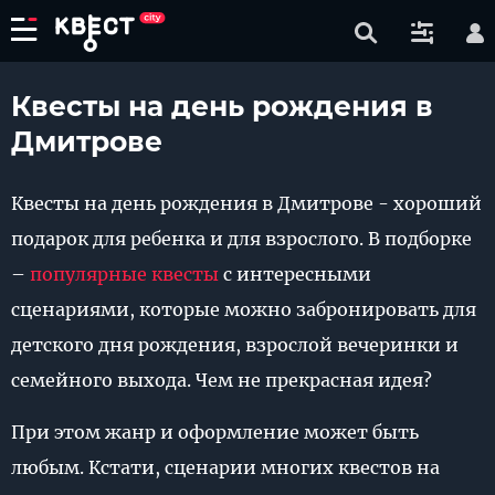
Квесты на день рождения в
Дмитрове
Квесты на день рождения в Дмитрове - хороший
подарок для ребенка и для взрослого. В подборке
–
популярные квесты
с интересными
сценариями, которые можно забронировать для
детского дня рождения, взрослой вечеринки и
семейного выхода. Чем не прекрасная идея?
При этом жанр и оформление может быть
любым. Кстати, сценарии многих квестов на