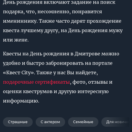
День рождения включают задание на поиск
подарка, что, несомненно, понравится
имениннику. Также часто дарят прохождение
квеста лучшему другу, на День рождения мужу
или жене.
Квесты на День рождения в Дмитрове можно
удобно и быстро забронировать на портале
«Квест City». Также у нас Вы найдете,
подарочные сертификаты
, фото, отзывы и
оценки квеструмов и другую интересную
информацию.
Страшные
С актером
Семейные
Для новичко