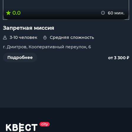
0.0
60 мин.
Запретная миссия
3-10 человек
Средняя сложность
г. Дмитров, Кооперативный переулок, 6
₽
Подробнее
от 3 300