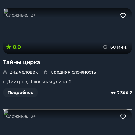
Сложные, 12+
0.0
60 мин.
Тайны цирка
2-12 человек
Средняя сложность
г. Дмитров, Школьная улица, 2
₽
Подробнее
от 3 300
Сложные, 12+