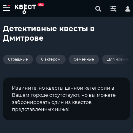
Детективные квесты в
Дмитрове
Страшные
С актером
Семейные
Для новичко
Извините, но квесты данной категории в
Вашем городе отсутствуют, но вы можете
забронировать один из квестов
представленных ниже!